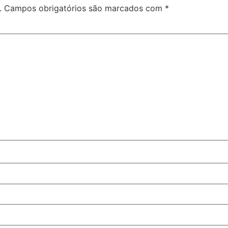
.
Campos obrigatórios são marcados com
*