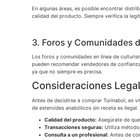
En algunas áreas, es posible encontrar distri
calidad del producto. Siempre verifica la legi
3. Foros y Comunidades d
Los foros y comunidades en línea de culturis
pueden recomendar vendedores de confianza. 
ya que no siempre es precisa.
Consideraciones Legal
Antes de decidirse a comprar Turinabol, es vi
de esteroides anabólicos sin receta es ilegal
Calidad del producto:
Asegúrate de que 
Transacciones seguras:
Utiliza método
Consulta a un profesional:
Antes de com