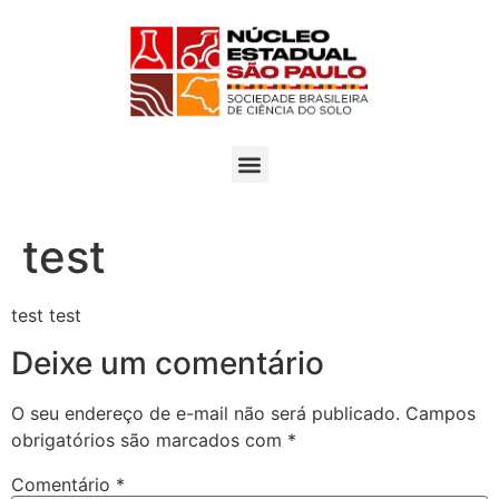
ISSN:2966-3814
test
test test
Deixe um comentário
O seu endereço de e-mail não será publicado.
Campos
obrigatórios são marcados com
*
Comentário
*