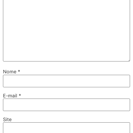
Nome
*
E-mail
*
Site