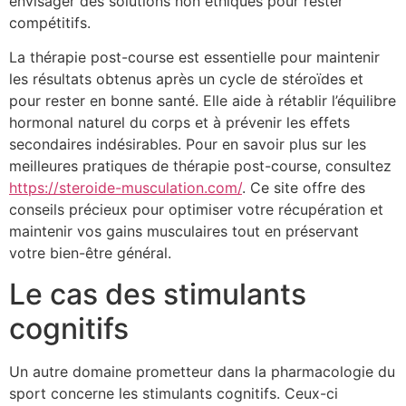
envisager des solutions non éthiques pour rester
compétitifs.
La thérapie post-course est essentielle pour maintenir
les résultats obtenus après un cycle de stéroïdes et
pour rester en bonne santé. Elle aide à rétablir l’équilibre
hormonal naturel du corps et à prévenir les effets
secondaires indésirables. Pour en savoir plus sur les
meilleures pratiques de thérapie post-course, consultez
https://steroide-musculation.com/
. Ce site offre des
conseils précieux pour optimiser votre récupération et
maintenir vos gains musculaires tout en préservant
votre bien-être général.
Le cas des stimulants
cognitifs
Un autre domaine prometteur dans la pharmacologie du
sport concerne les stimulants cognitifs. Ceux-ci