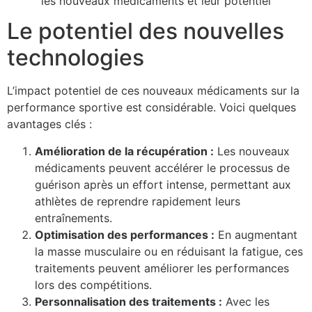
Le potentiel des nouvelles
technologies
L’impact potentiel de ces nouveaux médicaments sur la
performance sportive est considérable. Voici quelques
avantages clés :
Amélioration de la récupération :
Les nouveaux
médicaments peuvent accélérer le processus de
guérison après un effort intense, permettant aux
athlètes de reprendre rapidement leurs
entraînements.
Optimisation des performances :
En augmentant
la masse musculaire ou en réduisant la fatigue, ces
traitements peuvent améliorer les performances
lors des compétitions.
Personnalisation des traitements :
Avec les