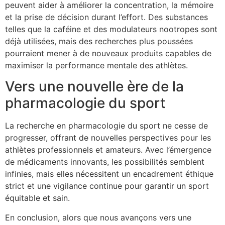
peuvent aider à améliorer la concentration, la mémoire
et la prise de décision durant l’effort. Des substances
telles que la caféine et des modulateurs nootropes sont
déjà utilisées, mais des recherches plus poussées
pourraient mener à de nouveaux produits capables de
maximiser la performance mentale des athlètes.
Vers une nouvelle ère de la
pharmacologie du sport
La recherche en pharmacologie du sport ne cesse de
progresser, offrant de nouvelles perspectives pour les
athlètes professionnels et amateurs. Avec l’émergence
de médicaments innovants, les possibilités semblent
infinies, mais elles nécessitent un encadrement éthique
strict et une vigilance continue pour garantir un sport
équitable et sain.
En conclusion, alors que nous avançons vers une