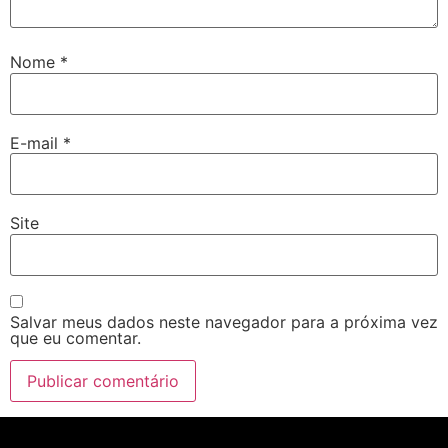
Nome
*
E-mail
*
Site
Salvar meus dados neste navegador para a próxima vez
que eu comentar.