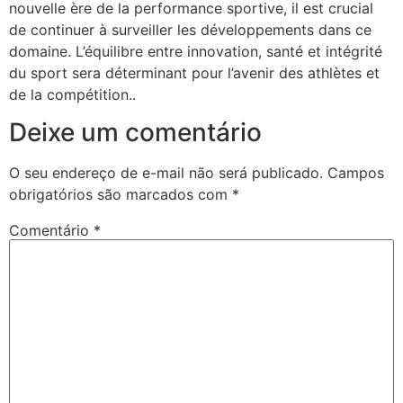
nouvelle ère de la performance sportive, il est crucial
de continuer à surveiller les développements dans ce
domaine. L’équilibre entre innovation, santé et intégrité
du sport sera déterminant pour l’avenir des athlètes et
de la compétition..
Deixe um comentário
O seu endereço de e-mail não será publicado.
Campos
obrigatórios são marcados com
*
Comentário
*