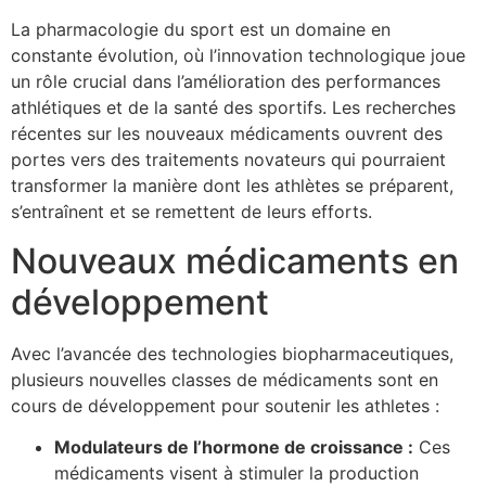
La pharmacologie du sport est un domaine en
constante évolution, où l’innovation technologique joue
un rôle crucial dans l’amélioration des performances
athlétiques et de la santé des sportifs. Les recherches
récentes sur les nouveaux médicaments ouvrent des
portes vers des traitements novateurs qui pourraient
transformer la manière dont les athlètes se préparent,
s’entraînent et se remettent de leurs efforts.
Nouveaux médicaments en
développement
Avec l’avancée des technologies biopharmaceutiques,
plusieurs nouvelles classes de médicaments sont en
cours de développement pour soutenir les athletes :
Modulateurs de l’hormone de croissance :
Ces
médicaments visent à stimuler la production