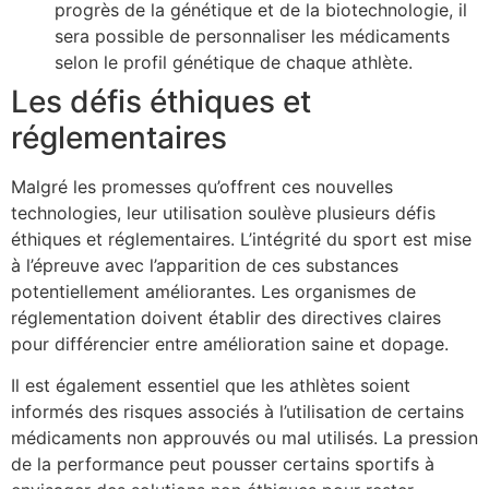
progrès de la génétique et de la biotechnologie, il
sera possible de personnaliser les médicaments
selon le profil génétique de chaque athlète.
Les défis éthiques et
réglementaires
Malgré les promesses qu’offrent ces nouvelles
technologies, leur utilisation soulève plusieurs défis
éthiques et réglementaires. L’intégrité du sport est mise
à l’épreuve avec l’apparition de ces substances
potentiellement améliorantes. Les organismes de
réglementation doivent établir des directives claires
pour différencier entre amélioration saine et dopage.
Il est également essentiel que les athlètes soient
informés des risques associés à l’utilisation de certains
médicaments non approuvés ou mal utilisés. La pression
de la performance peut pousser certains sportifs à