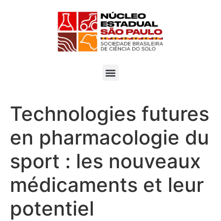
ISSN:2966-3814
Technologies futures
en pharmacologie du
sport : les nouveaux
médicaments et leur
potentiel