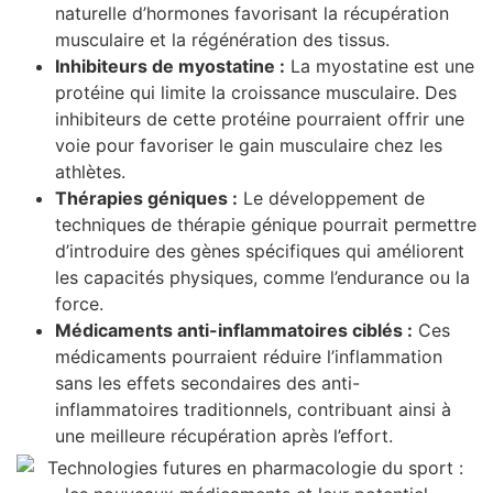
naturelle d’hormones favorisant la récupération
musculaire et la régénération des tissus.
Inhibiteurs de myostatine :
La myostatine est une
protéine qui limite la croissance musculaire. Des
inhibiteurs de cette protéine pourraient offrir une
voie pour favoriser le gain musculaire chez les
athlètes.
Thérapies géniques :
Le développement de
techniques de thérapie génique pourrait permettre
d’introduire des gènes spécifiques qui améliorent
les capacités physiques, comme l’endurance ou la
force.
Médicaments anti-inflammatoires ciblés :
Ces
médicaments pourraient réduire l’inflammation
sans les effets secondaires des anti-
inflammatoires traditionnels, contribuant ainsi à
une meilleure récupération après l’effort.