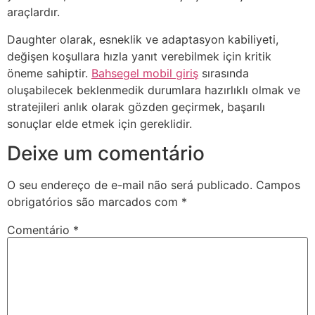
araçlardır.
Daughter olarak, esneklik ve adaptasyon kabiliyeti,
değişen koşullara hızla yanıt verebilmek için kritik
öneme sahiptir.
Bahsegel mobil giriş
sırasında
oluşabilecek beklenmedik durumlara hazırlıklı olmak ve
stratejileri anlık olarak gözden geçirmek, başarılı
sonuçlar elde etmek için gereklidir.
Deixe um comentário
O seu endereço de e-mail não será publicado.
Campos
obrigatórios são marcados com
*
Comentário
*