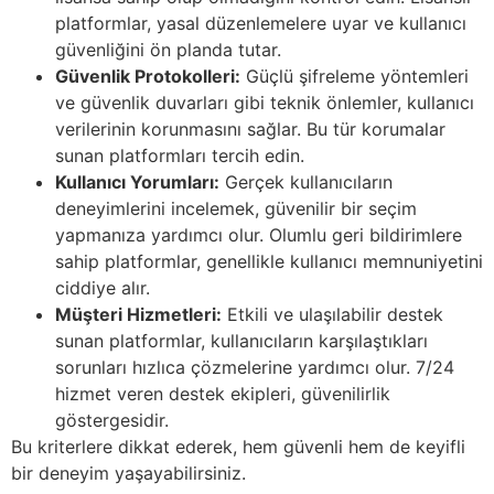
platformlar, yasal düzenlemelere uyar ve kullanıcı
güvenliğini ön planda tutar.
Güvenlik Protokolleri:
Güçlü şifreleme yöntemleri
ve güvenlik duvarları gibi teknik önlemler, kullanıcı
verilerinin korunmasını sağlar. Bu tür korumalar
sunan platformları tercih edin.
Kullanıcı Yorumları:
Gerçek kullanıcıların
deneyimlerini incelemek, güvenilir bir seçim
yapmanıza yardımcı olur. Olumlu geri bildirimlere
sahip platformlar, genellikle kullanıcı memnuniyetini
ciddiye alır.
Müşteri Hizmetleri:
Etkili ve ulaşılabilir destek
sunan platformlar, kullanıcıların karşılaştıkları
sorunları hızlıca çözmelerine yardımcı olur. 7/24
hizmet veren destek ekipleri, güvenilirlik
göstergesidir.
Bu kriterlere dikkat ederek, hem güvenli hem de keyifli
bir deneyim yaşayabilirsiniz.