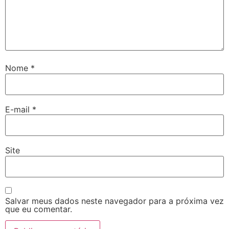
Nome
*
E-mail
*
Site
Salvar meus dados neste navegador para a próxima vez
que eu comentar.