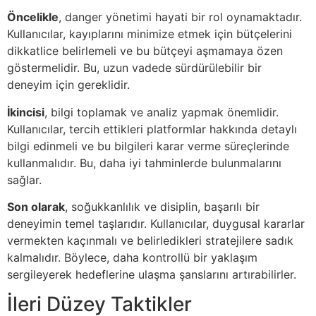
Öncelikle
, danger yönetimi hayati bir rol oynamaktadır.
Kullanıcılar, kayıplarını minimize etmek için bütçelerini
dikkatlice belirlemeli ve bu bütçeyi aşmamaya özen
göstermelidir. Bu, uzun vadede sürdürülebilir bir
deneyim için gereklidir.
İkincisi
, bilgi toplamak ve analiz yapmak önemlidir.
Kullanıcılar, tercih ettikleri platformlar hakkında detaylı
bilgi edinmeli ve bu bilgileri karar verme süreçlerinde
kullanmalıdır. Bu, daha iyi tahminlerde bulunmalarını
sağlar.
Son olarak
, soğukkanlılık ve disiplin, başarılı bir
deneyimin temel taşlarıdır. Kullanıcılar, duygusal kararlar
vermekten kaçınmalı ve belirledikleri stratejilere sadık
kalmalıdır. Böylece, daha kontrollü bir yaklaşım
sergileyerek hedeflerine ulaşma şanslarını artırabilirler.
İleri Düzey Taktikler