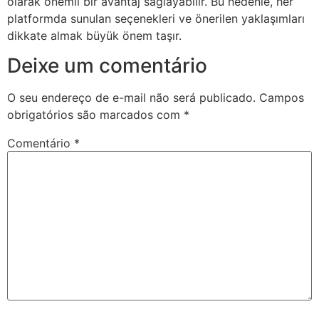
olarak önemli bir avantaj sağlayabilir. Bu nedenle, her
platformda sunulan seçenekleri ve önerilen yaklaşımları
dikkate almak büyük önem taşır.
Deixe um comentário
O seu endereço de e-mail não será publicado.
Campos
obrigatórios são marcados com
*
Comentário
*