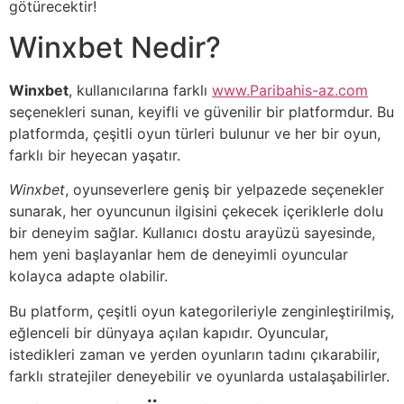
götürecektir!
Winxbet Nedir?
Winxbet
, kullanıcılarına farklı
www.Paribahis-az.com
seçenekleri sunan, keyifli ve güvenilir bir platformdur. Bu
platformda, çeşitli oyun türleri bulunur ve her bir oyun,
farklı bir heyecan yaşatır.
Winxbet
, oyunseverlere geniş bir yelpazede seçenekler
sunarak, her oyuncunun ilgisini çekecek içeriklerle dolu
bir deneyim sağlar. Kullanıcı dostu arayüzü sayesinde,
hem yeni başlayanlar hem de deneyimli oyuncular
kolayca adapte olabilir.
Bu platform, çeşitli oyun kategorileriyle zenginleştirilmiş,
eğlenceli bir dünyaya açılan kapıdır. Oyuncular,
istedikleri zaman ve yerden oyunların tadını çıkarabilir,
farklı stratejiler deneyebilir ve oyunlarda ustalaşabilirler.