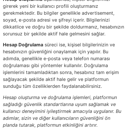
girerek yeni bir kullanıcı profili oluşturmanız
gerekmektedir. Bu bilgiler genellikle advertisement,
soyad, e-posta adresi ve şifreyi içerir. Bilgilerinizi
dikkatlice ve doğru bir şekilde doldurmanız, hesabınızın
sorunsuz bir şekilde aktif hale gelmesini sağlar.
Hesap Doğrulama
süreci ise, kişisel bilgilerinizin ve
hesabınızın güvenliğini onaylamak için yapılır. Bu
adımda, genellikle e-posta veya telefon numarası
doğrulaması gibi yöntemler kullanılır. Doğrulama
işlemlerini tamamladıktan sonra, hesabınız tam erişim
sağlayacak şekilde aktif hale gelir ve platformun
sunduğu tüm özelliklerden faydalanabilirsiniz.
Hesap oluşturma ve doğrulama işlemleri, platformun
sağladığı güvenlik standartlarına uyum sağlamak ve
kullanıcı deneyimini iyileştirmek amacıyla uygulanır. Bu
adımlar, sizin ve diğer kullanıcıların güvenliğini ön
planda tutarak, platformun etkinliğini artırır.