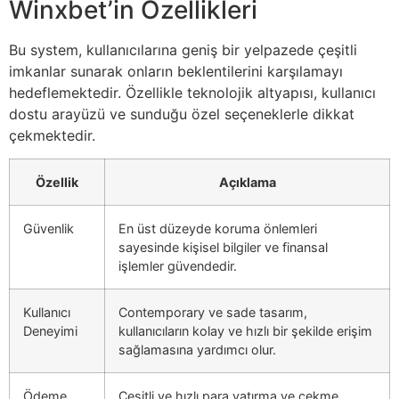
Winxbet’in Özellikleri
Bu system, kullanıcılarına geniş bir yelpazede çeşitli
imkanlar sunarak onların beklentilerini karşılamayı
hedeflemektedir. Özellikle teknolojik altyapısı, kullanıcı
dostu arayüzü ve sunduğu özel seçeneklerle dikkat
çekmektedir.
Özellik
Açıklama
Güvenlik
En üst düzeyde koruma önlemleri
sayesinde kişisel bilgiler ve finansal
işlemler güvendedir.
Kullanıcı
Contemporary ve sade tasarım,
Deneyimi
kullanıcıların kolay ve hızlı bir şekilde erişim
sağlamasına yardımcı olur.
Ödeme
Çeşitli ve hızlı para yatırma ve çekme