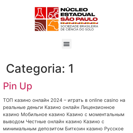
ISSN:2966-3814
Categoria:
1
Pin Up
ТОП казино онлайн 2024 – играть в online casino на
реальные деньги Казино онлайн Лицензионное
казино Мобильное казино Казино с моментальным
выводом Честные онлайн казино Казино с
минимальным депозитом Биткоин казино Русское