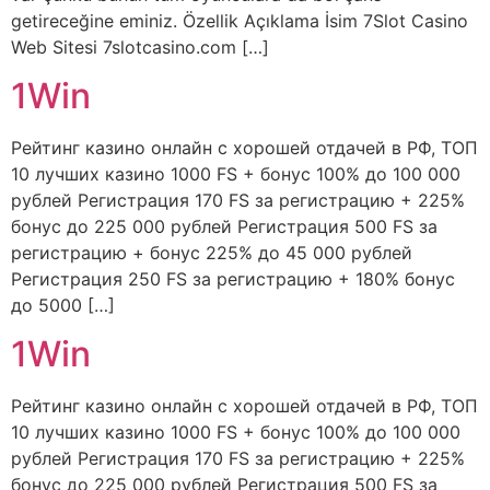
getireceğine eminiz. Özellik Açıklama İsim 7Slot Casino
Web Sitesi 7slotcasino.com […]
1Win
Рейтинг казино онлайн с хорошей отдачей в РФ, ТОП
10 лучших казино 1000 FS + бонус 100% до 100 000
рублей Регистрация 170 FS за регистрацию + 225%
бонус до 225 000 рублей Регистрация 500 FS за
регистрацию + бонус 225% до 45 000 рублей
Регистрация 250 FS за регистрацию + 180% бонус
до 5000 […]
1Win
Рейтинг казино онлайн с хорошей отдачей в РФ, ТОП
10 лучших казино 1000 FS + бонус 100% до 100 000
рублей Регистрация 170 FS за регистрацию + 225%
бонус до 225 000 рублей Регистрация 500 FS за